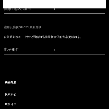
国家/地区, 城市
注册以接收GUCCI最新资讯
获取系列发布、个性化通信和品牌最新资讯的专享更新动态。
电子邮件
购物帮助
联系我们
我的订单