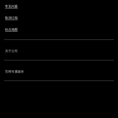
常见问题
取消订阅
站点地图
关于公司
官网专属服务