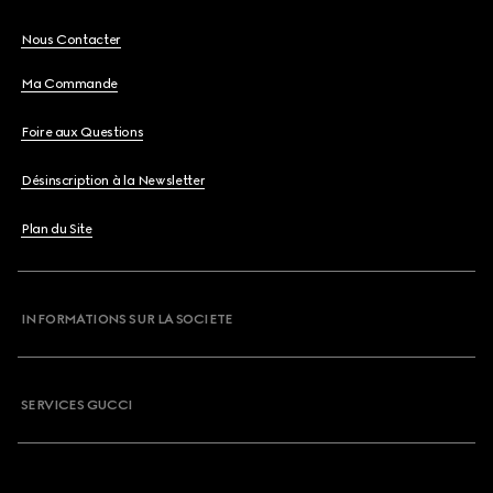
Nous Contacter
Ma Commande
Foire aux Questions
Désinscription à la Newsletter
Plan du Site
INFORMATIONS SUR LA SOCIETE
SERVICES GUCCI