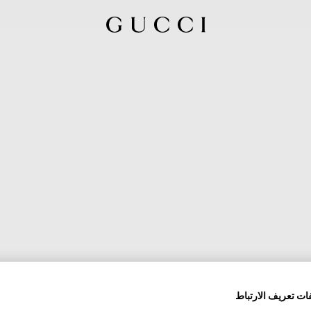
ات تعريف الارتباط