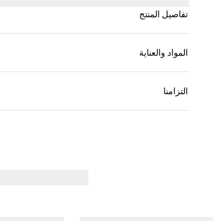
تفاصيل المنتج
المواد والعناية
التزامنا