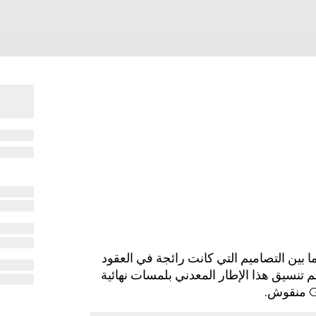
 2025 للنظارات بنجاح ما بين التصاميم التي كانت رائجة في العقود
 تنسيق هذا الإطار المعدني بلمسات نهائية