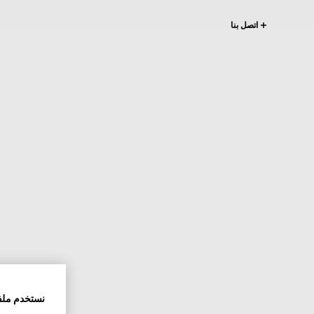
اتصل بنا
نستخدم ملف