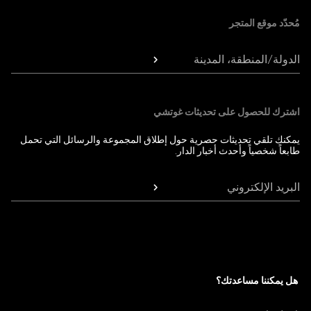
مُحدّد موقع المتجر
الدولة/المنطقة، المدينة
اشترك للحصول على تحديثات غوتشي
يمكنك تلقي تحديثات حصرية حول إطلاق المجموعة والرسائل التي تحمل
طابعاً شخصياً وأحدث أخبار الدار.
البريد الإلكتروني
هل يمكننا مساعدتك؟