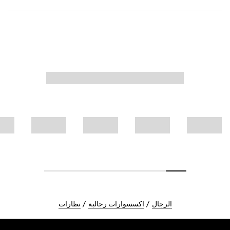
الرجال
اكسسوارات رجالية
نظارات
Foote