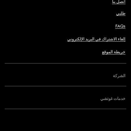
اتصل بنا
طلبي
FAQs
إلغاء الاشتراك في البريد الإلكتروني
خريطة الموقع
الشركة
خدمات غوتشي