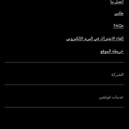
اتصل بنا
طلبي
FAQs
إلغاء الاشتراك في البريد الإلكتروني
خريطة الموقع
الشركة
خدمات غوتشي