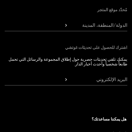
مُحدّد موقع المتجر
الدولة/المنطقة، المدينة
اشترك للحصول على تحديثات غوتشي
يمكنك تلقي تحديثات حصرية حول إطلاق المجموعة والرسائل التي تحمل
طابعاً شخصياً وأحدث أخبار الدار.
البريد الإلكتروني
هل يمكننا مساعدتك؟