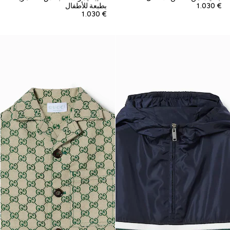
€ 1.030
بطبعة للأطفال
€ 1.030