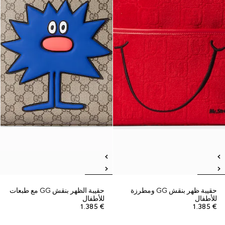
حقيبة ظهر بنقش GG ومطرزة
حقيبة الظهر بنقش GG مع طبعات
للأطفال
للأطفال
€ 1.385
€ 1.385