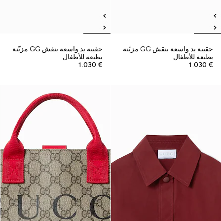
حقيبة يد واسعة بنقش GG مزيّنة
حقيبة يد واسعة بنقش GG مزيّنة
بطبعة للأطفال
بطبعة للأطفال
€ 1.030
€ 1.030