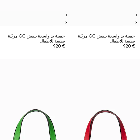
حقيبة يد واسعة بنقش GG مزيّنة
حقيبة يد واسعة بنقش GG مزيّنة
بطبعة للأطفال
بطبعة للأطفال
€ 920
€ 920