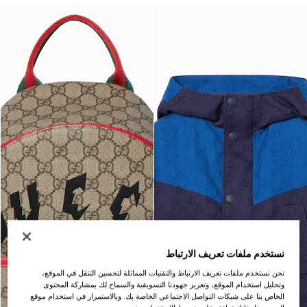
نستخدم ملفات تعريف الارتباط
نحن نستخدم ملفات تعريف الارتباط والتقنيات المماثلة لتحسين التنقل في الموقع،
وتحليل استخدام الموقع، وتعزيز جهودنا التسويقية والسماح لك بمشاركة المحتوى
الخاص بنا على شبكات التواصل الاجتماعي الخاصة بك. وبالاستمرار في استخدام موقع