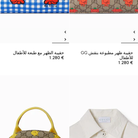
حقيبة ظهر مطبوعة بنقش GG
حقيبة الظهر مع طبعة للأطفال
للأطفال
€ 1.280
€ 1.280