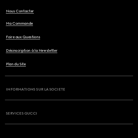
Nous Contacter
Ma Commande
Foire aux Questions
Désinscription à la Newsletter
Plan du Site
INFORMATIONS SUR LA SOCIETE
SERVICES GUCCI