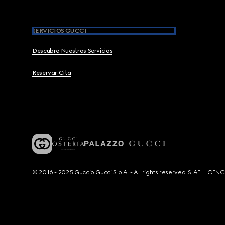
SERVICIOS GUCCI
Descubre Nuestros Servicios
Reservar Cita
© 2016 - 2025 Guccio Gucci S.p.A. - All rights reserved. SIAE LICE