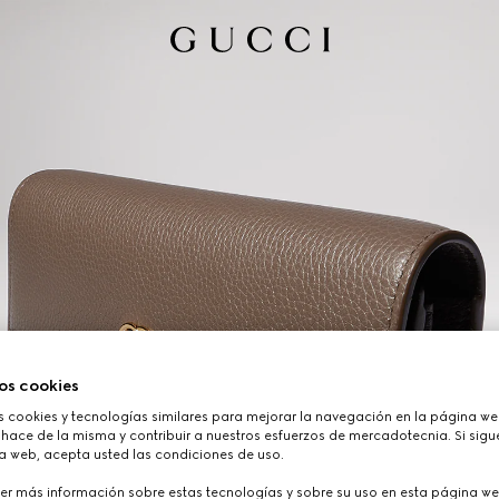
os cookies
cookies y tecnologías similares para mejorar la navegación en la página web
hace de la misma y contribuir a nuestros esfuerzos de mercadotecnia. Si sigue
a web, acepta usted las condiciones de uso.
er más información sobre estas tecnologías y sobre su uso en esta página we