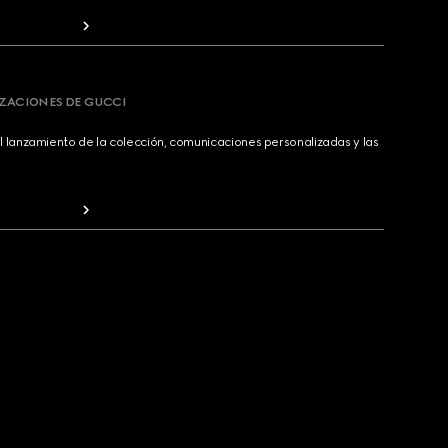
IZACIONES DE GUCCI
 lanzamiento de la colección, comunicaciones personalizadas y las