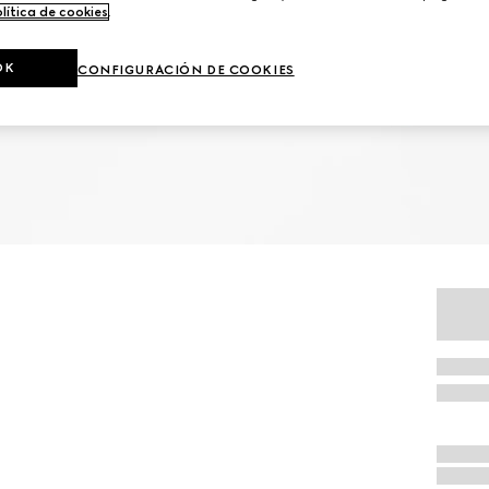
lítica de cookies
.
OK
CONFIGURACIÓN DE COOKIES