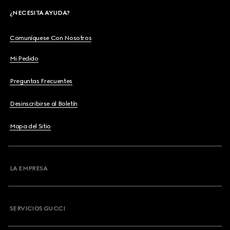
¿NECESITA AYUDA?
Comuníquese Con Nosotros
Mi Pedido
Preguntas Frecuentes
Desinscribirse al Boletín
Mapa del Sitio
LA EMPRESA
SERVICIOS GUCCI