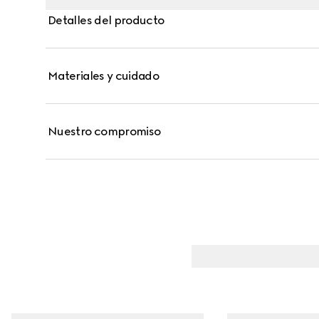
Detalles del producto
Materiales y cuidado
Nuestro compromiso