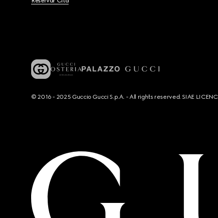
Reservar Cita
© 2016 - 2025 Guccio Gucci S.p.A. - All rights reserved. SIAE LICE