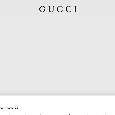
os cookies