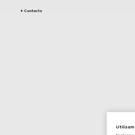
Contacto
Utilizam