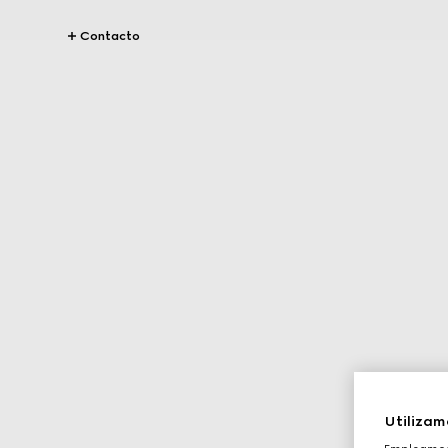
Contacto
Utilizam