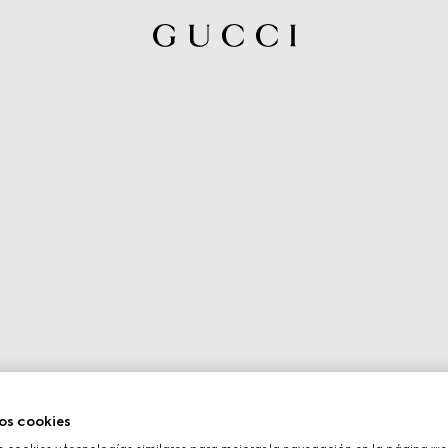
os cookies