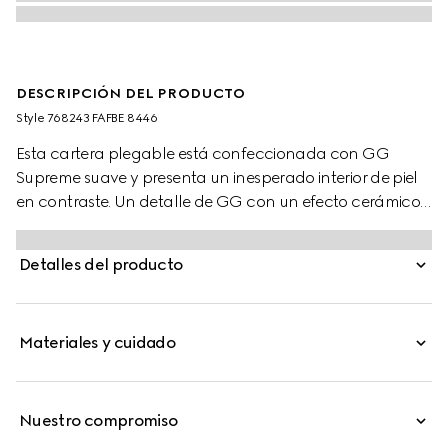
DESCRIPCIÓN DEL PRODUCTO
Style ‎768243 FAFBE 8446
Esta cartera plegable está confeccionada con GG
Supreme suave y presenta un inesperado interior de piel
en contraste. Un detalle de GG con un efecto cerámico
completa la pieza.
Detalles del producto
Materiales y cuidado
Nuestro compromiso