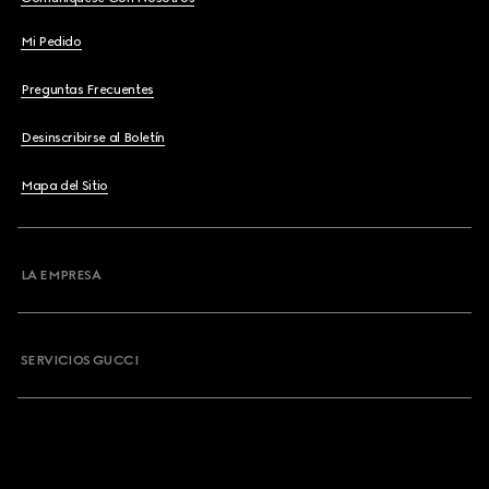
Mi Pedido
Preguntas Frecuentes
Desinscribirse al Boletín
Mapa del Sitio
LA EMPRESA
SERVICIOS GUCCI