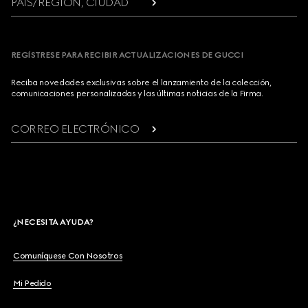
PAÍS/REGIÓN, CIUDAD
REGÍSTRESE PARA RECIBIR ACTUALIZACIONES DE GUCCI
Reciba novedades exclusivas sobre el lanzamiento de la colección,
comunicaciones personalizadas y las últimas noticias de la Firma.
CORREO ELECTRÓNICO
¿NECESITA AYUDA?
Comuníquese Con Nosotros
Mi Pedido