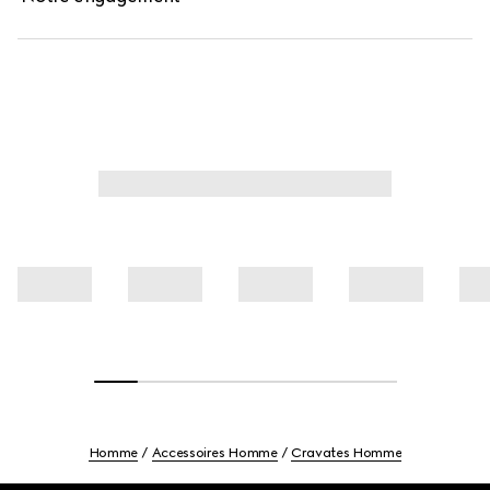
Homme
Accessoires Homme
Cravates Homme