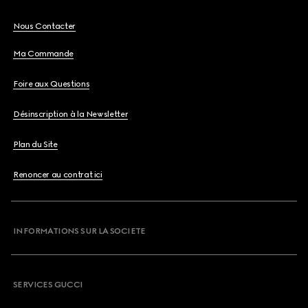
Nous Contacter
Ma Commande
Foire aux Questions
Désinscription à la Newsletter
Plan du Site
Renoncer au contrat ici
INFORMATIONS SUR LA SOCIETE
SERVICES GUCCI