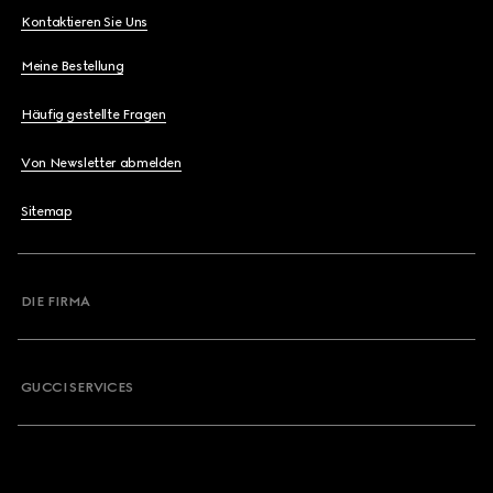
Kontaktieren Sie Uns
Meine Bestellung
Häufig gestellte Fragen
Von Newsletter abmelden
Sitemap
DIE FIRMA
GUCCI SERVICES