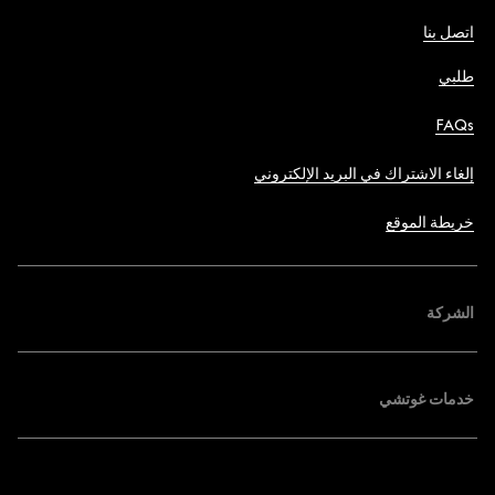
اتصل بنا
طلبي
FAQs
إلغاء الاشتراك في البريد الإلكتروني
خريطة الموقع
الشركة
خدمات غوتشي