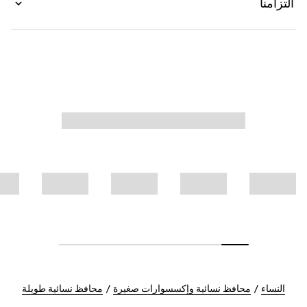
التزامنا
النساء
محافظ نسائية وإكسسوارات صغيرة
محافظ نسائية طويلة