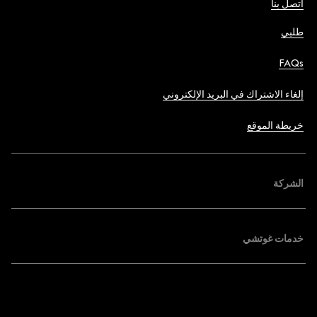
اتصل بنا
طلبي
FAQs
إلغاء الاشتراك في البريد الإلكتروني
خريطة الموقع
الشركة
خدمات غوتشي