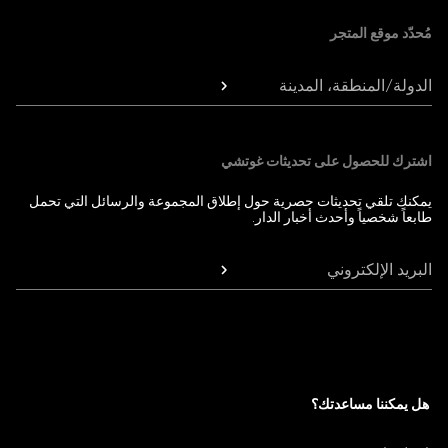
مُحدّد موقع المتجر
الدولة/المنطقة، المدينة
اشترك للحصول على تحديثات غوتشي
يمكنك تلقي تحديثات حصرية حول إطلاق المجموعة والرسائل التي تحمل
طابعاً شخصياً وأحدث أخبار الدار.
البريد الإلكتروني
هل يمكننا مساعدتك؟