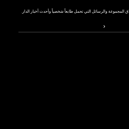
المجموعة والرسائل التي تحمل طابعاً شخصياً وأحدث أخبار الدار.