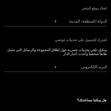
مُحدّد موقع المتجر
الدولة/المنطقة، المدينة
اشترك للحصول على تحديثات غوتشي
يمكنك تلقي تحديثات حصرية حول إطلاق المجموعة والرسائل التي تحمل
طابعاً شخصياً وأحدث أخبار الدار.
البريد الإلكتروني
هل يمكننا مساعدتك؟