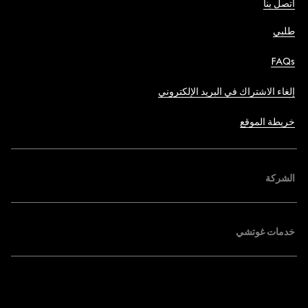
اتصل بنا
طلبي
FAQs
إلغاء الاشتراك في البريد الإلكتروني
خريطة الموقع
الشركة
خدمات غوتشي