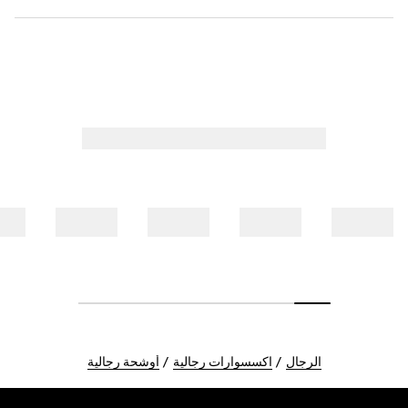
الرجال
اكسسوارات رجالية
أوشحة رجالية
Foote