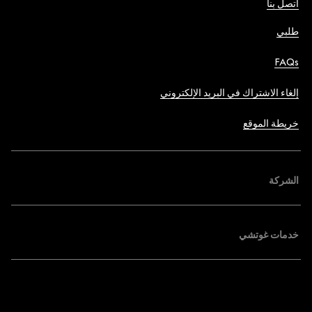
اتصل بنا
طلبي
FAQs
إلغاء الاشتراك في البريد الإلكتروني
خريطة الموقع
الشركة
خدمات غوتشي