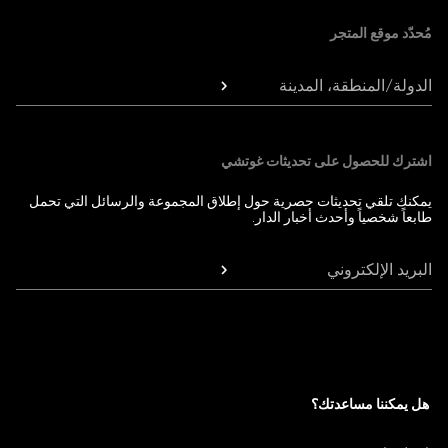
مُحدّد موقع المتجر
الدولة/المنطقة، المدينة
اشترك للحصول على تحديثات غوتشي
يمكنك تلقي تحديثات حصرية حول إطلاق المجموعة والرسائل التي تحمل
طابعاً شخصياً وأحدث أخبار الدار.
البريد الإلكتروني
هل يمكننا مساعدتك؟