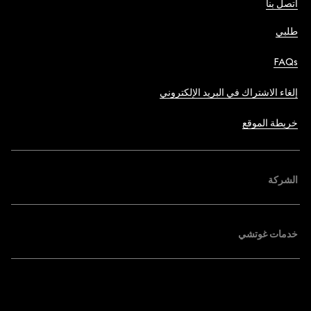
اتصل بنا
طلبي
FAQs
إلغاء الاشتراك في البريد الإلكتروني
خريطة الموقع
الشركة
خدمات غوتشي