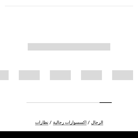
الرجال
اكسسوارات رجالية
نظارات
Foote