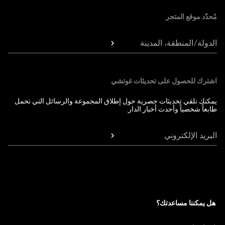
مُحدّد موقع المتجر
الدولة/المنطقة، المدينة
اشترك للحصول على تحديثات غوتشي
يمكنك تلقي تحديثات حصرية حول إطلاق المجموعة والرسائل التي تحمل
طابعاً شخصياً وأحدث أخبار الدار.
البريد الإلكتروني
هل يمكننا مساعدتك؟