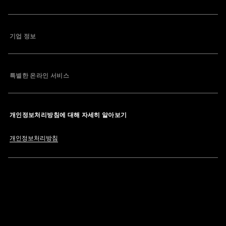
기업 정보
특별한 온라인 서비스
개인정보처리방침에 대해 자세히 알아보기
개인정보처리방침