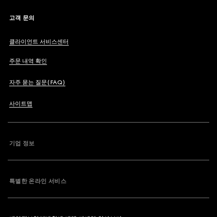
고객 문의
클라이언트 서비스센터
주문 내역 확인
자주 묻는 질문(FAQ)
사이트맵
기업 정보
특별한 온라인 서비스