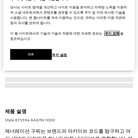
당사는 사이트 탐색을 개선하고 사이트 이용을 분석하고 마케팅 노력을 지원하
며 소셜 네트워크에서 콘텐츠를 공유할 수 있도록 쿠키 및 이와 유사한 기술을
사용합니다. 본 웹사이트를 계속 이용하는 것으로, 귀하는 이러한 이용 약관에
동의 의사를 표하게 됩니다.
이 웹 사이트에서의 기술과 기술의 적용에 대한 자세한 정보는
쿠키 정책
을
참조하십시오.
OK
쿠키 설정
제품 설명
Style ‎875594 AAGTN 1000
제너레이션 구찌는 브랜드의 아카이브 코드를 탐구하고 여