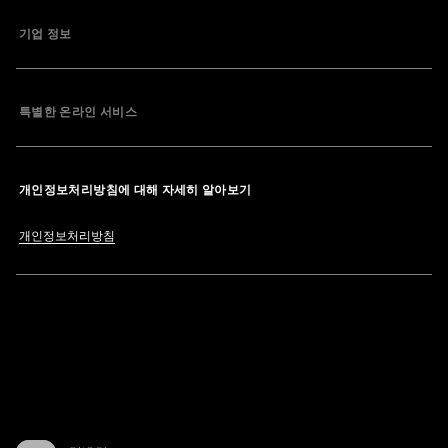
기업 정보
특별한 온라인 서비스
개인정보처리방침에 대해 자세히 알아보기
개인정보처리방침