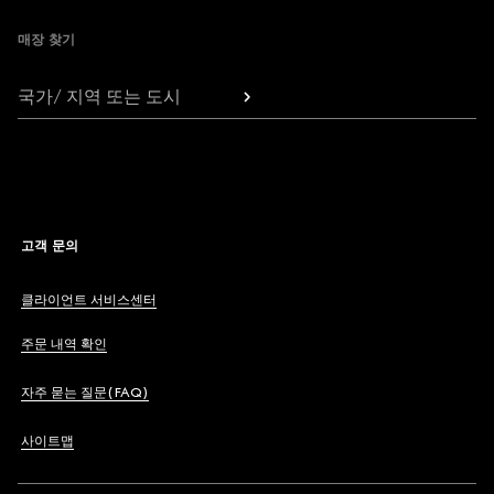
매장 찾기
국가/ 지역 또는 도시
고객 문의
클라이언트 서비스센터
주문 내역 확인
자주 묻는 질문(FAQ)
사이트맵