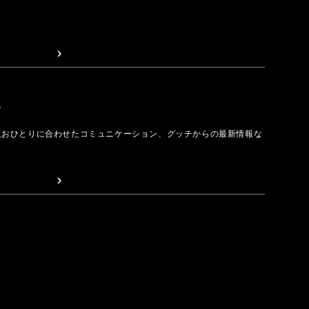
取る
人おひとりに合わせたコミュニケーション、グッチからの最新情報な