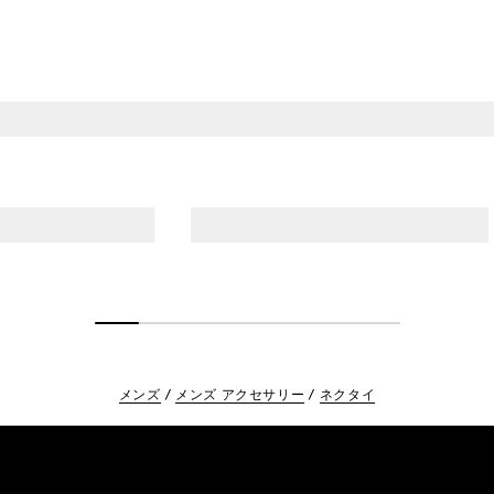
メンズ
メンズ アクセサリー
ネクタイ