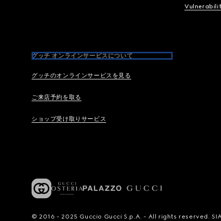
Vulnerabili
グッチ オンラインサービスについて
グッチのオンラインサービスを見る
ご来店予約を取る
ショップ受け取りサービス
© 2016 - 2025 Guccio Gucci S.p.A. - All rights reserved.