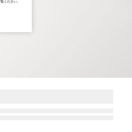
覧ください。