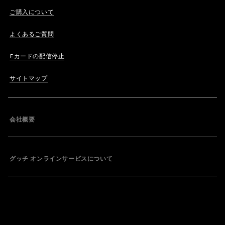
ご購入について
よくあるご質問
Eカードの配信停止
サイトマップ
会社概要
グッチ オンラインサービスについて