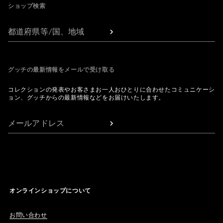
ショップ検索
都道府県等/国、地域
グッチの最新情報をメールで受け取る
コレクションの発表やお客さまお一人おひとりに合わせたコミュニケーシ
ョン、グッチからの最新情報などをお届けいたします。
メールアドレス
オンラインショップについて
お問い合わせ