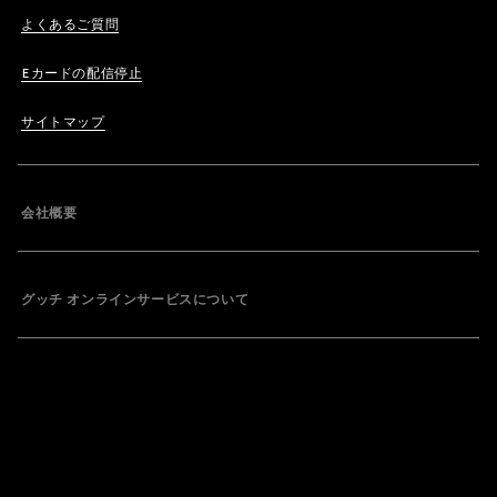
よくあるご質問
Eカードの配信停止
サイトマップ
会社概要
グッチ オンラインサービスについて