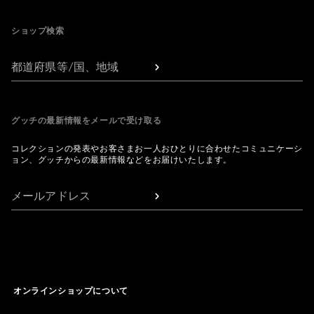
ショップ検索
都道府県等/国、地域
グッチの最新情報をメールで受け取る
コレクションの発表やお客さまお一人おひとりに合わせたコミュニケーシ
ョン、グッチからの最新情報などをお届けいたします。
メールアドレス
オンラインショップについて