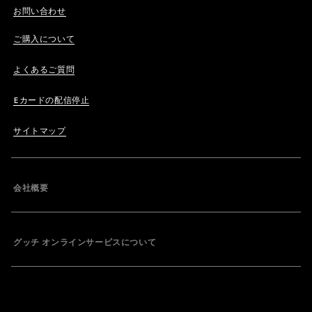
お問い合わせ
ご購入について
よくあるご質問
Eカードの配信停止
サイトマップ
会社概要
グッチ オンラインサービスについて