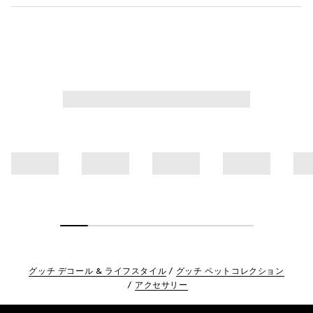
グッチ デコール & ライフスタイル
グッチ ペットコレクション
アクセサリー
Footer