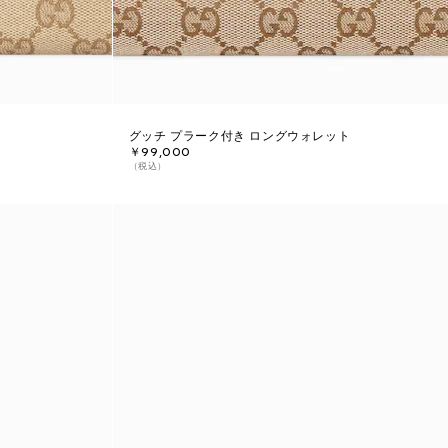
グッチ プラーク付き ロングウォレット
￥99,000
（税込）