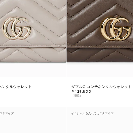
ネンタルウォレット
ダブルG コンチネンタルウォレット
￥129,800
（税込）
スタマイズ
イニシャルを入れてカスタマイズ