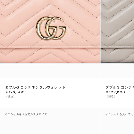
ダブルG コンチネンタルウォレット
ダブルG コンチ
￥129,800
￥129,800
（税込）
（税込）
イニシャルを入れてカスタマイズ
イニシャルを入れてカ