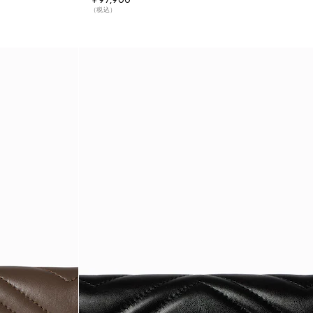
￥97,900
（税込）