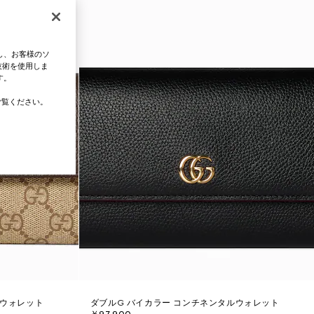
し、お客様のソ
技術を使用しま
す。
覧ください。
ルウォレット
ダブルG バイカラー コンチネンタルウォレット