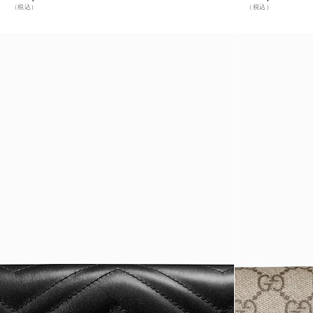
（税込）
（税込）