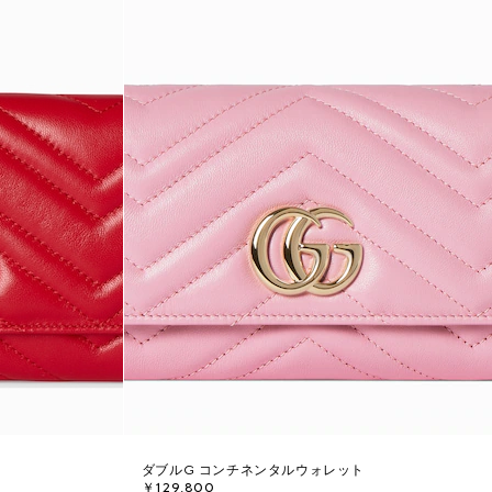
ダブルG コンチネンタルウォレット
￥129,800