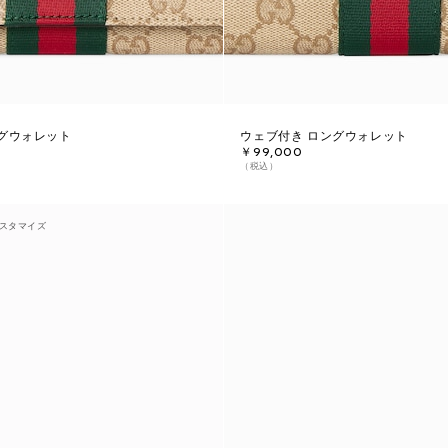
グウォレット
ウェブ付き ロングウォレット
￥99,000
（税込）
スタマイズ