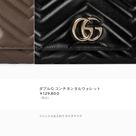
ダブルG コンチネンタルウォレット
￥129,800
（税込）
イニシャルを入れてカスタマイズ