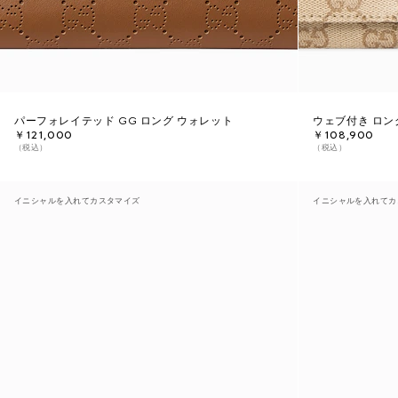
パーフォレイテッド GG ロング ウォレット
ウェブ付き ロン
￥121,000
￥108,900
（税込）
（税込）
イニシャルを入れてカスタマイズ
イニシャルを入れてカ