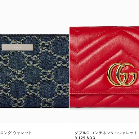
 ロング ウォレット
ダブルG コンチネンタルウォレット
￥129,800