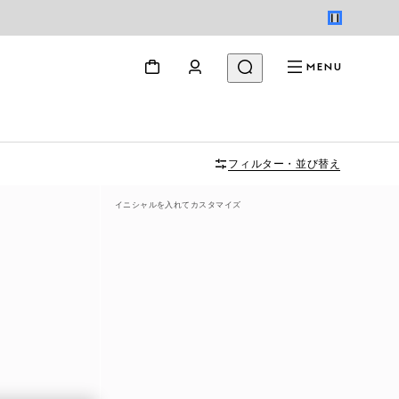
MENU
フィルター・並び替え
イニシャルを入れてカスタマイズ