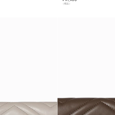
￥97,900
（税込）