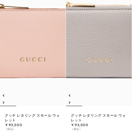
グッチ レタリング スモール ウォ
グッチ レタリング スモール ウォ
レット
レット
￥93,500
￥93,500
（税込）
（税込）