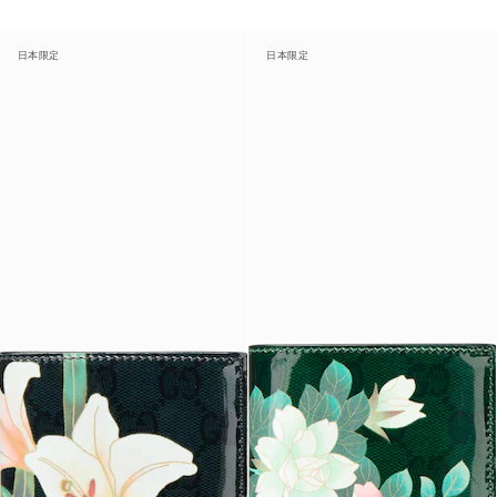
日本限定
日本限定