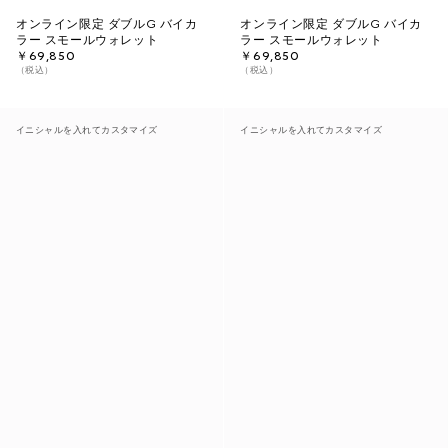
オンライン限定 ダブルG バイカ
オンライン限定 ダブルG バイカ
ラー スモールウォレット
ラー スモールウォレット
￥69,850
￥69,850
（税込）
（税込）
イニシャルを入れてカスタマイズ
イニシャルを入れてカスタマイズ