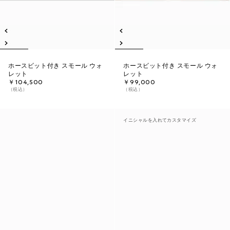
ホースビット付き スモール ウォ
ホースビット付き スモール ウォ
レット
レット
￥104,500
￥99,000
（税込）
（税込）
イニシャルを入れてカスタマイズ