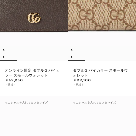
オンライン限定 ダブルG バイカ
ダブルG バイカラー スモールウ
ラー スモールウォレット
ォレット
￥69,850
￥89,100
（税込）
（税込）
イニシャルを入れてカスタマイズ
イニシャルを入れてカスタマイズ