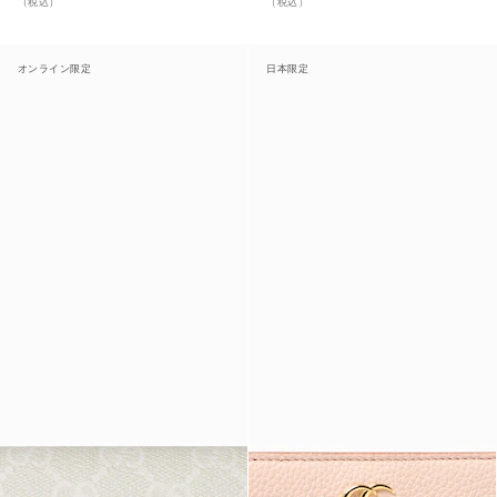
（税込）
（税込）
オンライン限定
日本限定