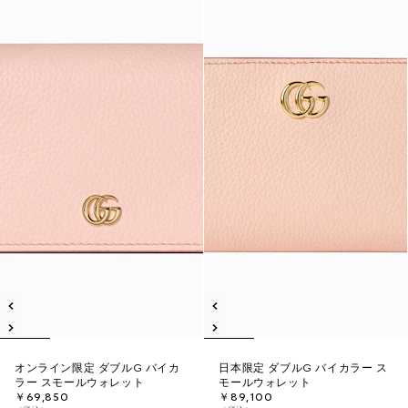
オンライン限定 ダブルG バイカ
日本限定 ダブルG バイカラー ス
ラー スモールウォレット
モールウォレット
￥69,850
￥89,100