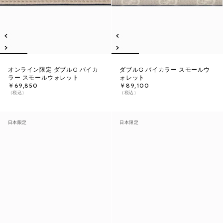
オンライン限定 ダブルG バイカ
ダブルG バイカラー スモールウ
ラー スモールウォレット
ォレット
￥69,850
￥89,100
（税込）
（税込）
日本限定
日本限定