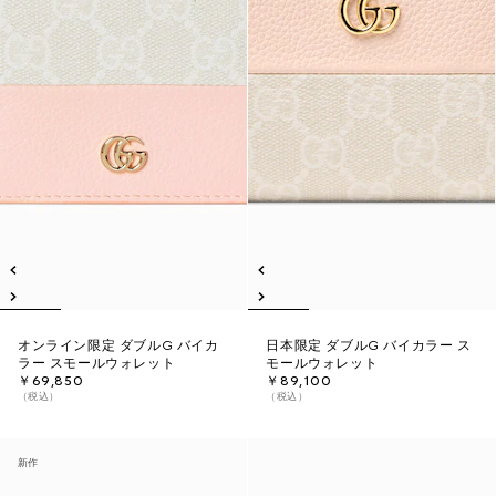
オンライン限定 ダブルG バイカ
日本限定 ダブルG バイカラー ス
ラー スモールウォレット
モールウォレット
￥69,850
￥89,100
（税込）
（税込）
新作