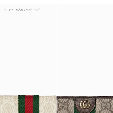
イニシャルを入れてカスタマイズ