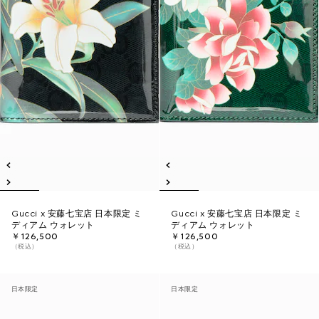
Gucci x 安藤七宝店 日本限定 ミ
Gucci x 安藤七宝店 日本限定 ミ
ディアム ウォレット
ディアム ウォレット
￥126,500
￥126,500
（税込）
（税込）
日本限定
日本限定