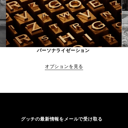
パーソナライゼーション 
オプションを見る
グッチの最新情報をメールで受け取る