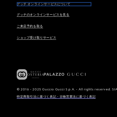
グッチ オンラインサービスについて
グッチのオンラインサービスを見る
ご来店予約を取る
ショップ受け取りサービス
© 2016 - 2025 Guccio Gucci S.p.A. - All rights reserved.
特定商取引法に基づく表記・古物営業法に基づく表記