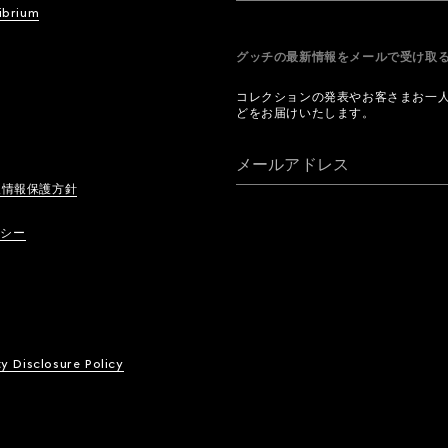
ibrium
グッチの最新情報をメールで受け
コレクションの発表やお客さまお一
どをお届けいたします。
メールアドレス
人情報保護方針
リシー
ty Disclosure Policy