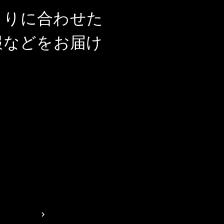
とりに合わせた
報などをお届け