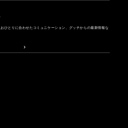
取る
人おひとりに合わせたコミュニケーション、グッチからの最新情報な