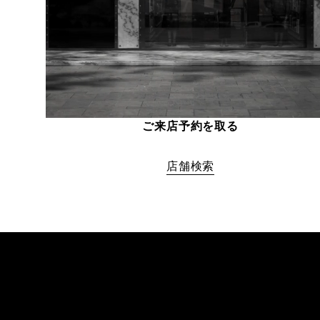
ご来店予約を取る
店舗検索