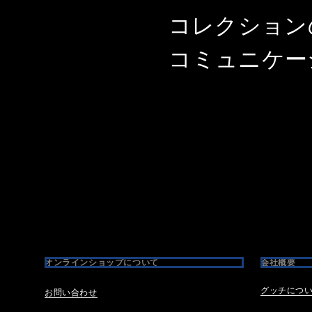
コレクション
コミュニケー
Footer
オンラインショップについて
会社概要
グッチにつ
お問い合わせ