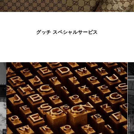
グッチ スペシャルサービス