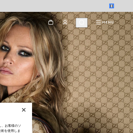
MENU
し、お客様のソ
技術を使用しま