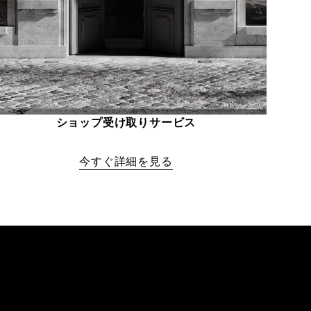
ショップ受け取りサービス
今すぐ詳細を見る