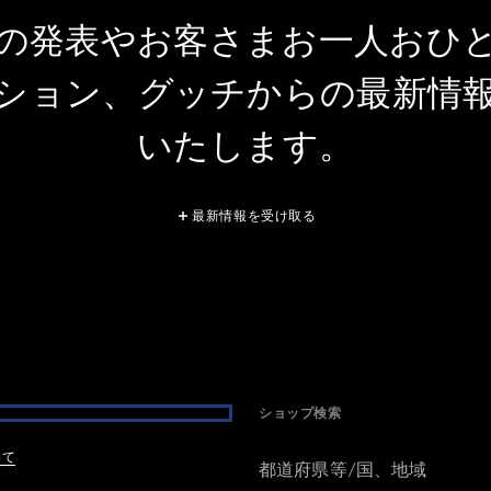
の発表やお客さまお一人おひ
ション、グッチからの最新情
いたします。
最新情報を受け取る
ショップ検索
いて
都道府県等/国、地域