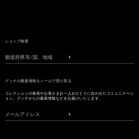
Footer
ショップ検索
都道府県等/国、地域
グッチの最新情報をメールで受け取る
コレクションの発表やお客さまお一人おひとりに合わせたコミュニケーシ
ョン、グッチからの最新情報などをお届けいたします。
メールアドレス