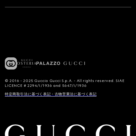
© 2016 - 2025 Guccio Gucci S.p.A. - All rights reserved. SIAE
LICENCE # 2294/I/1936 and 5647/I/1936
特定商取引法に基づく表記・古物営業法に基づく表記