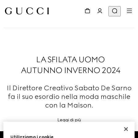
LA SFILATA UOMO
AUTUNNO INVERNO 2024
Il Direttore Creativo Sabato De Sarno
fa il suo esordio nella moda maschile
con la Maison.
Leggi di più
Utilizziamo i cookie