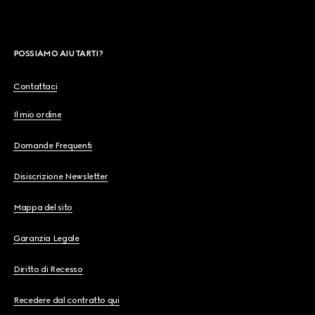
POSSIAMO AIUTARTI?
Contattaci
Il mio ordine
Domande Frequenti
Disiscrizione Newsletter
Mappa del sito
Garanzia Legale
Diritto di Recesso
Recedere dal contratto qui