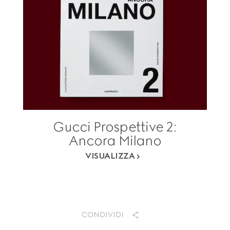
Gucci Prospettive 2:
Ancora Milano
VISUALIZZA
CONDIVIDI