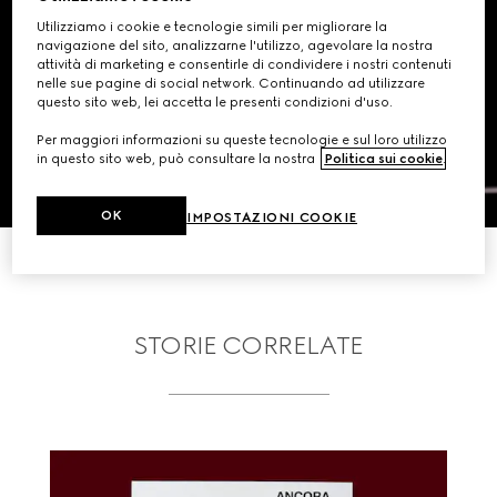
Utilizziamo i cookie e tecnologie simili per migliorare la
navigazione del sito, analizzarne l'utilizzo, agevolare la nostra
attività di marketing e consentirle di condividere i nostri contenuti
nelle sue pagine di social network. Continuando ad utilizzare
questo sito web, lei accetta le presenti condizioni d'uso.
Per maggiori informazioni su queste tecnologie e sul loro utilizzo
in questo sito web, può consultare la nostra
Politica sui cookie
.
OK
IMPOSTAZIONI COOKIE
SCOPRI DI PIÙ
STORIE CORRELATE