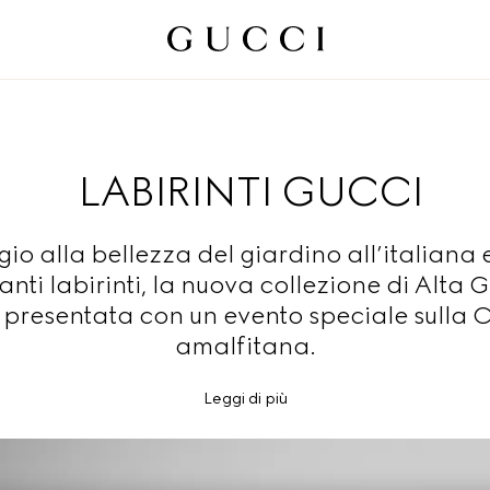
LABIRINTI GUCCI
 alla bellezza del giardino all’italiana e
nti labirinti, la nuova collezione di Alta G
 presentata con un evento speciale sulla 
amalfitana.
Leggi di più