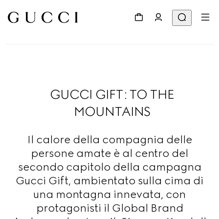
GUCCI GIFT: TO THE
MOUNTAINS
Il calore della compagnia delle
persone amate è al centro del
secondo capitolo della campagna
Gucci Gift, ambientato sulla cima di
una montagna innevata, con
protagonisti il Global Brand