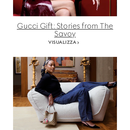
Gucci Gift: Stories from The
Savoy
VISUALIZZA