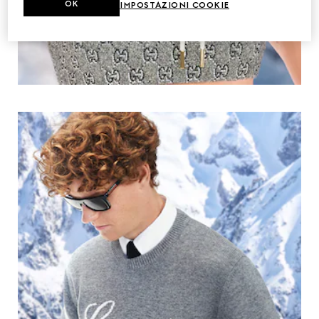
OK
IMPOSTAZIONI COOKIE