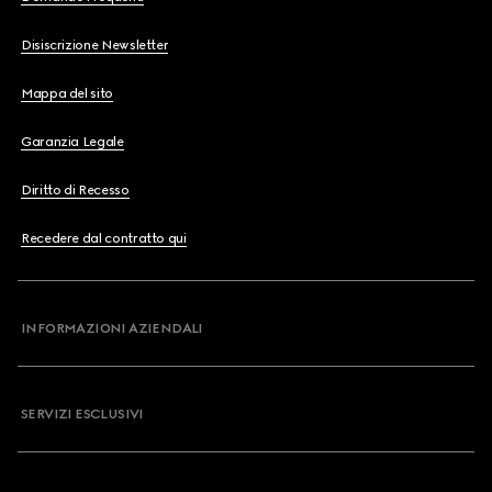
Disiscrizione Newsletter
Mappa del sito
Garanzia Legale
Diritto di Recesso
Recedere dal contratto qui
INFORMAZIONI AZIENDALI
SERVIZI ESCLUSIVI