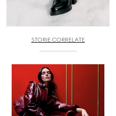
STORIE CORRELATE