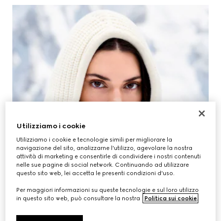
Utilizziamo i cookie
Utilizziamo i cookie e tecnologie simili per migliorare la
navigazione del sito, analizzarne l'utilizzo, agevolare la nostra
attività di marketing e consentirle di condividere i nostri contenuti
nelle sue pagine di social network. Continuando ad utilizzare
questo sito web, lei accetta le presenti condizioni d'uso.
Per maggiori informazioni su queste tecnologie e sul loro utilizzo
in questo sito web, può consultare la nostra
Politica sui cookie
.