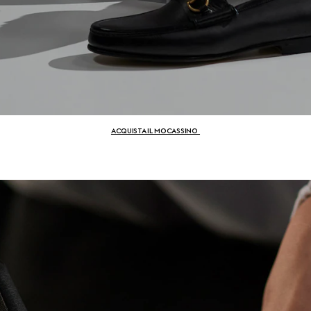
ACQUISTA IL MOCASSINO