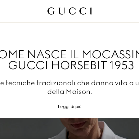
OME NASCE IL MOCASS
GUCCI HORSEBIT 1953
le tecniche tradizionali che danno vita a 
della Maison.
Leggi di più