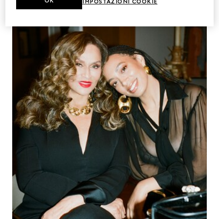
OK
IMPOSTAZIONI COOKIE