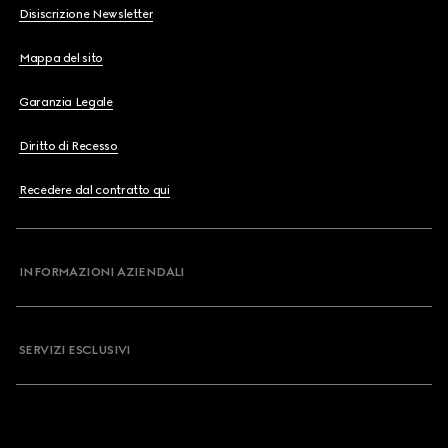
Disiscrizione Newsletter
Mappa del sito
Garanzia Legale
Diritto di Recesso
Recedere dal contratto qui
INFORMAZIONI AZIENDALI
SERVIZI ESCLUSIVI