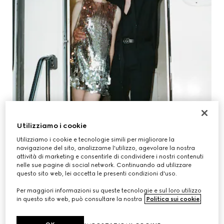
Utilizziamo i cookie
Utilizziamo i cookie e tecnologie simili per migliorare la
navigazione del sito, analizzarne l'utilizzo, agevolare la nostra
attività di marketing e consentirle di condividere i nostri contenuti
nelle sue pagine di social network. Continuando ad utilizzare
questo sito web, lei accetta le presenti condizioni d'uso.
Per maggiori informazioni su queste tecnologie e sul loro utilizzo
in questo sito web, può consultare la nostra
Politica sui cookie
.
JULIA GARNER & MARK FOSTER