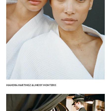
HIANDRA MARTINEZ & LINEISY MONTERO