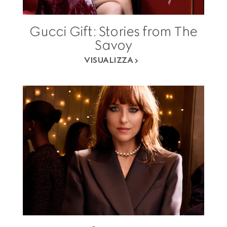
Gucci Gift: Stories from The
Savoy
VISUALIZZA