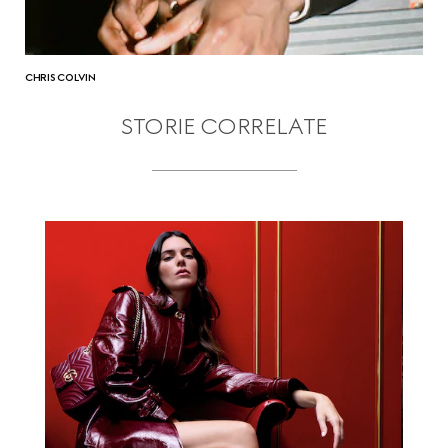
CHRIS COLVIN
STORIE CORRELATE