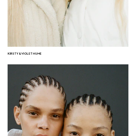
KIRSTY & VIOLET HUME