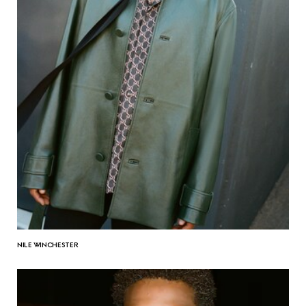
NILE WINCHESTER