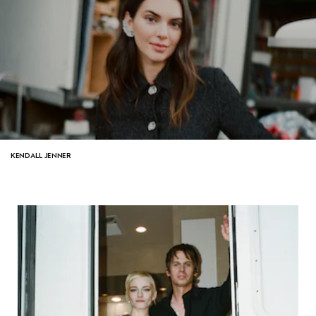
KENDALL JENNER