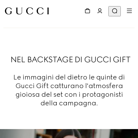
NEL BACKSTAGE DI GUCCI GIFT
Le immagini del dietro le quinte di
Gucci Gift catturano l'atmosfera
gioiosa del set con i protagonisti
della campagna.