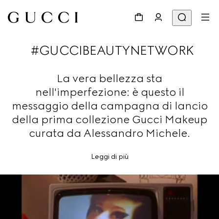
#GUCCIBEAUTYNETWORK
La vera bellezza sta
nell'imperfezione: è questo il
messaggio della campagna di lancio
della prima collezione Gucci Makeup
curata da Alessandro Michele.
Leggi di più