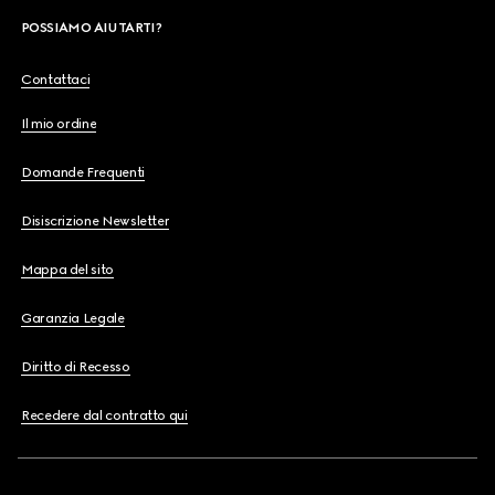
POSSIAMO AIUTARTI?
Contattaci
Il mio ordine
Domande Frequenti
Disiscrizione Newsletter
Mappa del sito
Garanzia Legale
Diritto di Recesso
Recedere dal contratto qui