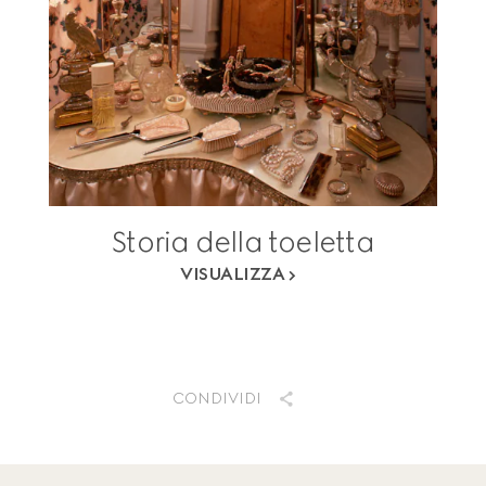
Storia della toeletta
VISUALIZZA
CONDIVIDI