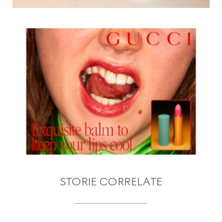
STORIE CORRELATE