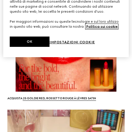
attività di marketing e consentirle di condividere i nostri contenuti
nelle sue pagine di social network. Continuando ad utilizzare
questo sito web, lei accetta le presenti condizioni d'uso.
Per maggiori informazioni su queste tecnologie e sul loro utilizzo
in questo sito web, può consultare la nostra
Politica sui cookie
.
OK
IMPOSTAZIONI COOKIE
ACQUISTA
25 GOLDIE RED, ROSSETTO ROUGE À LÈVRES SATIN