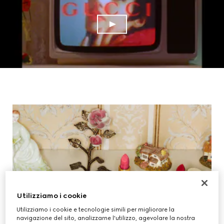
Utilizziamo i cookie
Utilizziamo i cookie e tecnologie simili per migliorare la
navigazione del sito, analizzarne l'utilizzo, agevolare la nostra