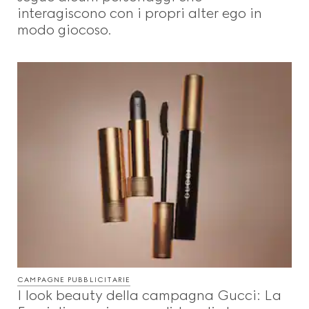
interagiscono con i propri alter ego in
modo giocoso.
CAMPAGNE PUBBLICITARIE
I look beauty della campagna Gucci: La