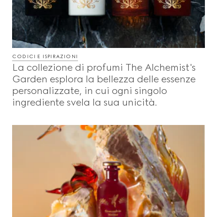
CODICI E ISPIRAZIONI
La collezione di profumi The Alchemist's
Garden esplora la bellezza delle essenze
personalizzate, in cui ogni singolo
ingrediente svela la sua unicità.