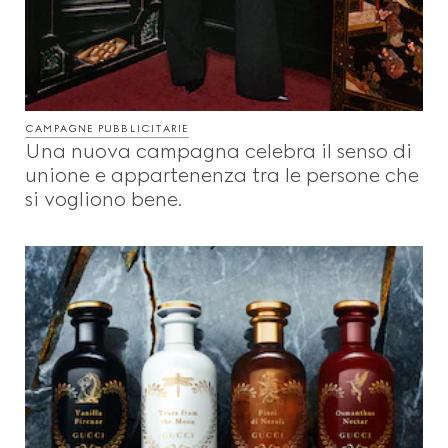
CAMPAGNE PUBBLICITARIE
Una nuova campagna celebra il senso di
unione e appartenenza tra le persone che
si vogliono bene.