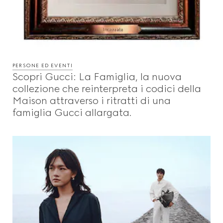
PERSONE ED EVENTI
Scopri Gucci: La Famiglia, la nuova
collezione che reinterpreta i codici della
Maison attraverso i ritratti di una
famiglia Gucci allargata.