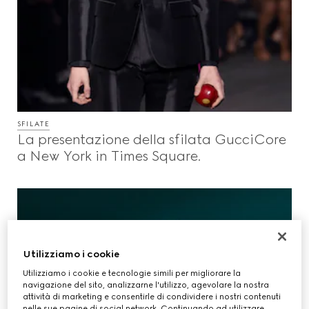
SFILATE
La presentazione della sfilata GucciCore
a New York in Times Square.
Utilizziamo i cookie
Utilizziamo i cookie e tecnologie simili per migliorare la
navigazione del sito, analizzarne l'utilizzo, agevolare la nostra
attività di marketing e consentirle di condividere i nostri contenuti
nelle sue pagine di social network. Continuando ad utilizzare