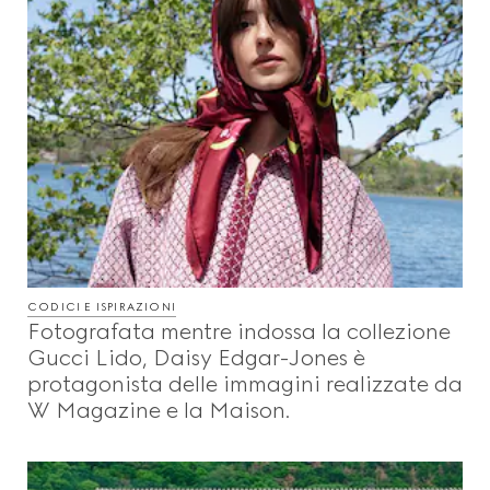
CODICI E ISPIRAZIONI
Fotografata mentre indossa la collezione
Gucci Lido, Daisy Edgar-Jones è
protagonista delle immagini realizzate da
W Magazine e la Maison.