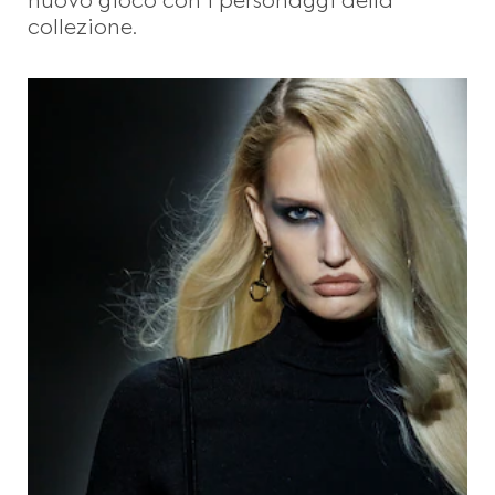
collezione.