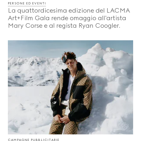
PERSONE ED EVENTI
La quattordicesima edizione del LACMA
Art+Film Gala rende omaggio all'artista
Mary Corse e al regista Ryan Coogler.
CAMPAGNE PUBBLICITARIE