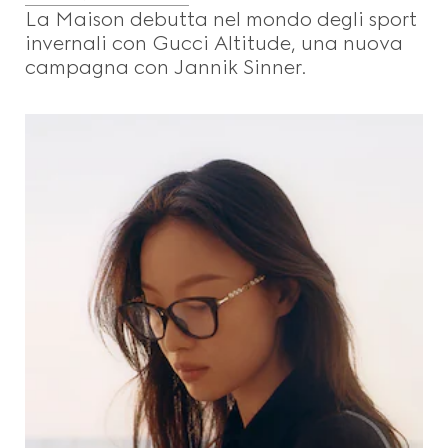
La Maison debutta nel mondo degli sport
invernali con Gucci Altitude, una nuova
campagna con Jannik Sinner.