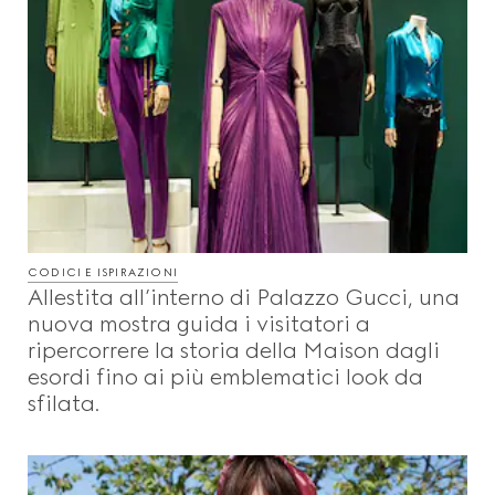
CODICI E ISPIRAZIONI
Allestita all’interno di Palazzo Gucci, una
nuova mostra guida i visitatori a
ripercorrere la storia della Maison dagli
esordi fino ai più emblematici look da
sfilata.