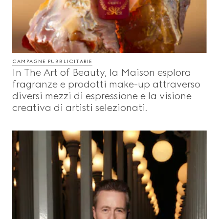
CAMPAGNE PUBBLICITARIE
In The Art of Beauty, la Maison esplora
fragranze e prodotti make-up attraverso
diversi mezzi di espressione e la visione
creativa di artisti selezionati.