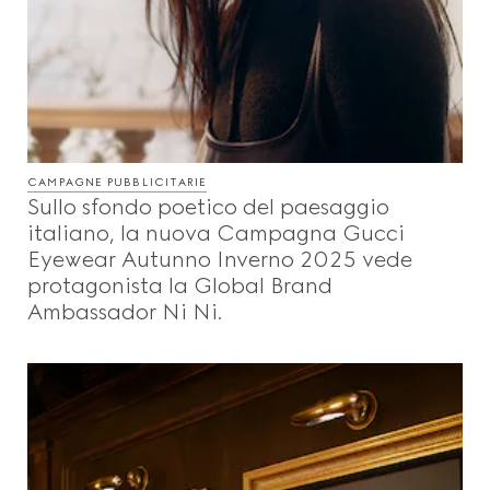
CAMPAGNE PUBBLICITARIE
Sullo sfondo poetico del paesaggio
italiano, la nuova Campagna Gucci
Eyewear Autunno Inverno 2025 vede
protagonista la Global Brand
Ambassador Ni Ni.