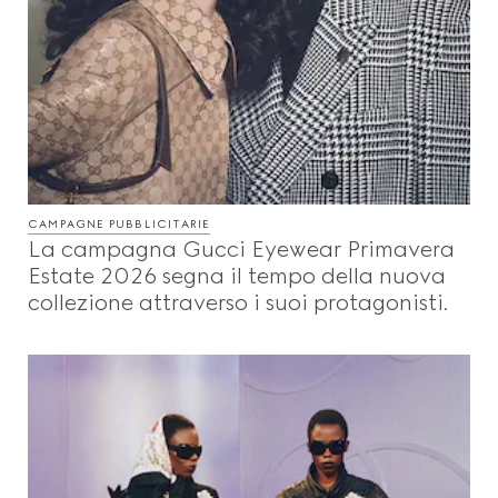
CAMPAGNE PUBBLICITARIE
La campagna Gucci Eyewear Primavera
Estate 2026 segna il tempo della nuova
collezione attraverso i suoi protagonisti.