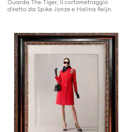
Guarda The Tiger, il cortometraggio
diretto da Spike Jonze e Halina Reijn.