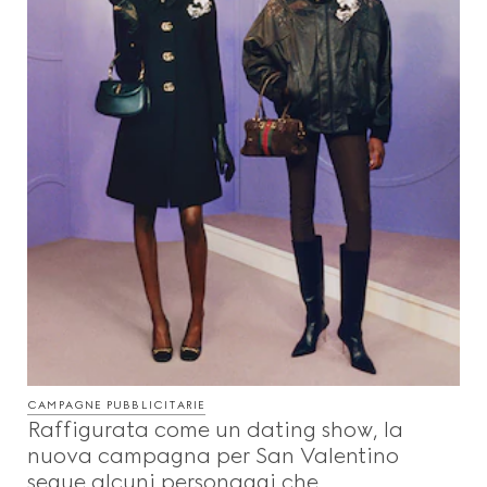
CAMPAGNE PUBBLICITARIE
Raffigurata come un dating show, la
nuova campagna per San Valentino
segue alcuni personaggi che