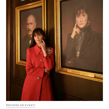
PERSONE ED EVENTI