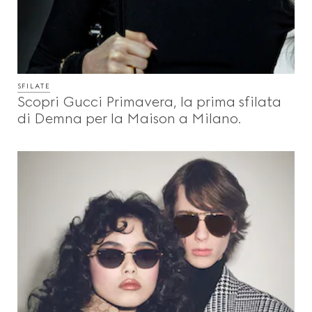
SFILATE
Scopri Gucci Primavera, la prima sfilata
di Demna per la Maison a Milano.