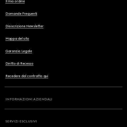
Il mio ordine
Domande Frequenti
Disiscrizione Newsletter
Mappa del sito
Garanzia Legale
Diritto di Recesso
Recedere dal contratto qui
INFORMAZIONI AZIENDALI
SERVIZI ESCLUSIVI