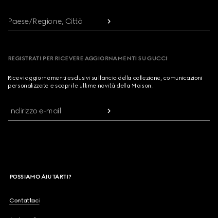
Paese/Regione, Città
REGISTRATI PER RICEVERE AGGIORNAMENTI SU GUCCI
Ricevi aggiornamenti esclusivi sul lancio della collezione, comunicazioni
personalizzate e scopri le ultime novità della Maison.
Indirizzo e-mail
POSSIAMO AIUTARTI?
Contattaci