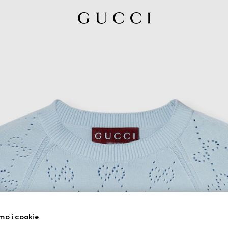
mo i cookie