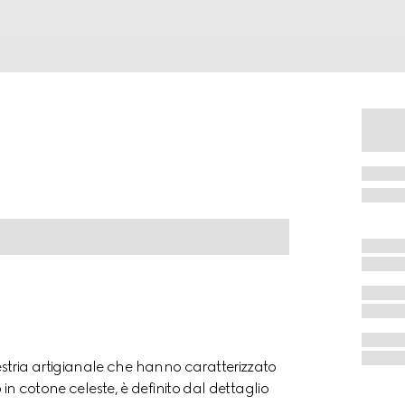
tria artigianale che hanno caratterizzato
 in cotone celeste, è definito dal dettaglio