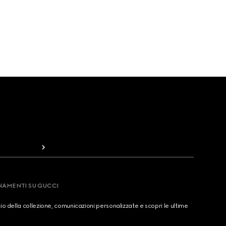
RNAMENTI SU GUCCI
cio della collezione, comunicazioni personalizzate e scopri le ultime