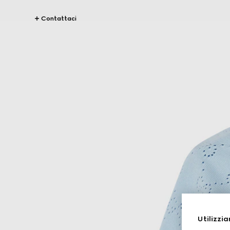
Contattaci
Utilizzia