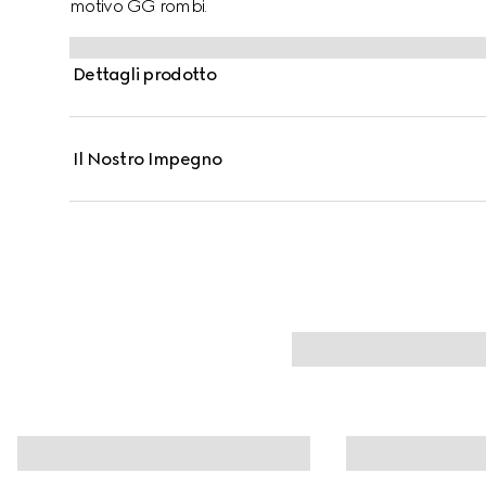
motivo GG rombi.
Dettagli prodotto
Il Nostro Impegno