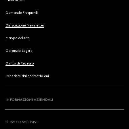
Il mio ordine
Domande Frequenti
Disiscrizione Newsletter
Mappa del sito
Garanzia Legale
Diritto di Recesso
Recedere dal contratto qui
INFORMAZIONI AZIENDALI
SERVIZI ESCLUSIVI