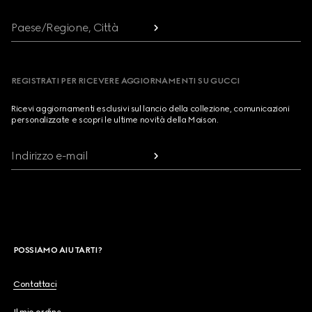
Paese/Regione, Città
REGISTRATI PER RICEVERE AGGIORNAMENTI SU GUCCI
Ricevi aggiornamenti esclusivi sul lancio della collezione, comunicazioni
personalizzate e scopri le ultime novità della Maison.
Indirizzo e-mail
POSSIAMO AIUTARTI?
Contattaci