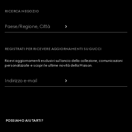
RICERCA NEGOZIO
Paese/Regione, Città
REGISTRATI PER RICEVERE AGGIORNAMENTI SU GUCCI
Ricevi aggiornamenti esclusivi sul lancio della collezione, comunicazioni
personalizzate e scopri le ultime novità della Maison.
Indirizzo e-mail
POSSIAMO AIUTARTI?