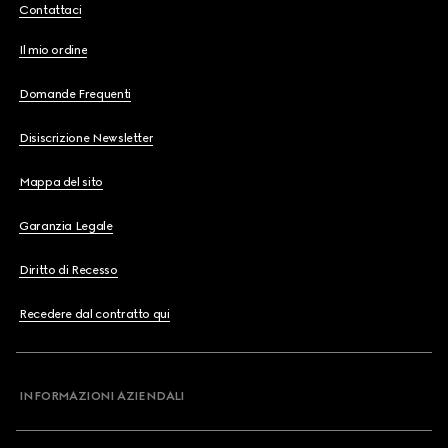
Contattaci
Il mio ordine
Domande Frequenti
Disiscrizione Newsletter
Mappa del sito
Garanzia Legale
Diritto di Recesso
Recedere dal contratto qui
INFORMAZIONI AZIENDALI