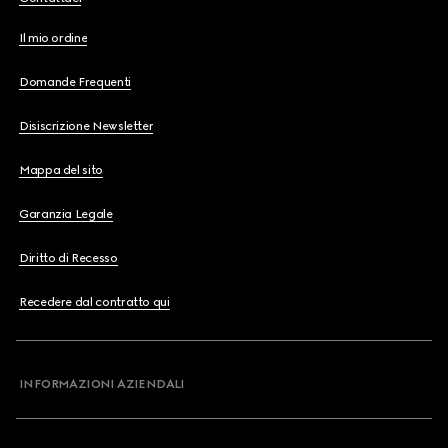
Il mio ordine
Domande Frequenti
Disiscrizione Newsletter
Mappa del sito
Garanzia Legale
Diritto di Recesso
Recedere dal contratto qui
INFORMAZIONI AZIENDALI