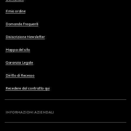
Il mio ordine
Domande Frequenti
Disiscrizione Newsletter
Mappa del sito
Garanzia Legale
Diritto di Recesso
Recedere dal contratto qui
INFORMAZIONI AZIENDALI