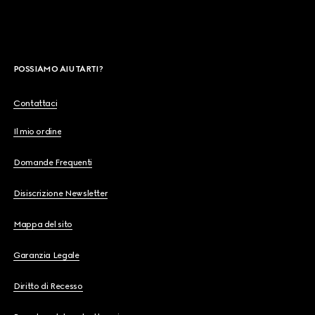
POSSIAMO AIUTARTI?
Contattaci
Il mio ordine
Domande Frequenti
Disiscrizione Newsletter
Mappa del sito
Garanzia Legale
Diritto di Recesso