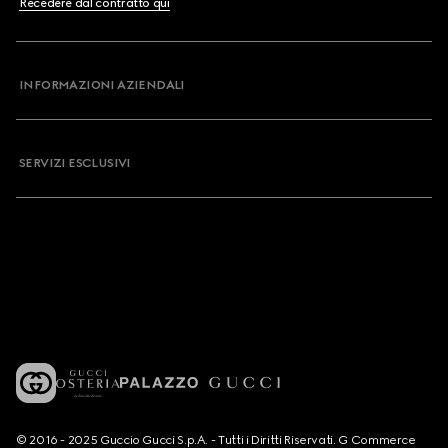
Recedere dal contratto qui
INFORMAZIONI AZIENDALI
SERVIZI ESCLUSIVI
© 2016 - 2025 Guccio Gucci S.p.A. - Tutti i Diritti Riservati. G Commerce