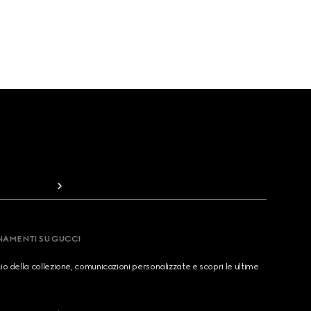
RNAMENTI SU GUCCI
cio della collezione, comunicazioni personalizzate e scopri le ultime