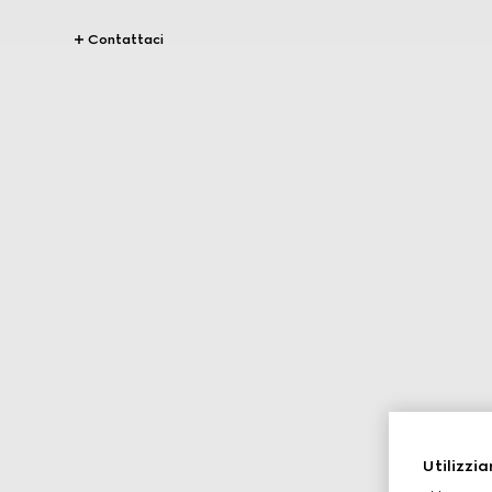
Contattaci
Utilizzia