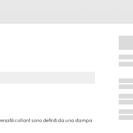
ersatili collant sono definiti da una stampa