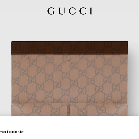
mo i cookie