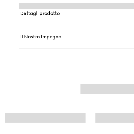
Dettagli prodotto
Il Nostro Impegno