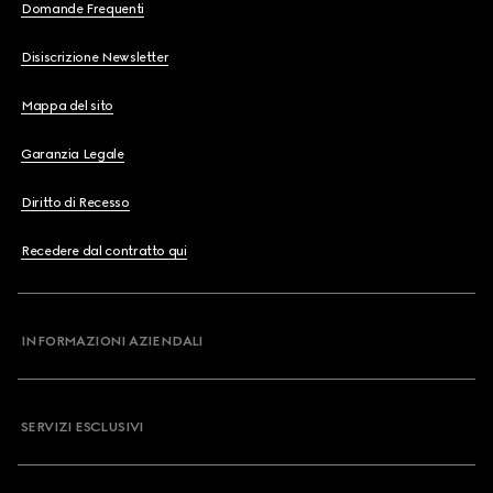
Domande Frequenti
Disiscrizione Newsletter
Mappa del sito
Garanzia Legale
Diritto di Recesso
Recedere dal contratto qui
INFORMAZIONI AZIENDALI
SERVIZI ESCLUSIVI