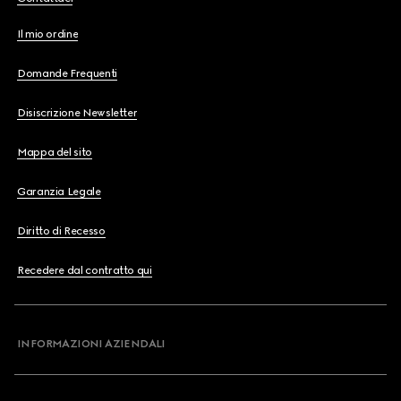
Il mio ordine
Domande Frequenti
Disiscrizione Newsletter
Mappa del sito
Garanzia Legale
Diritto di Recesso
Recedere dal contratto qui
INFORMAZIONI AZIENDALI