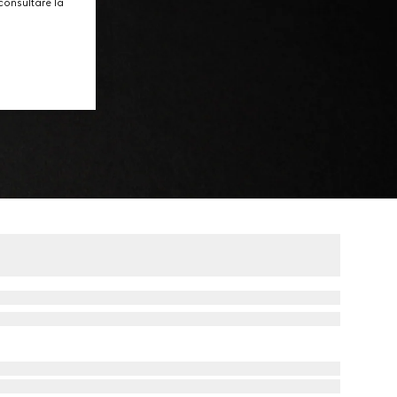
consultare la