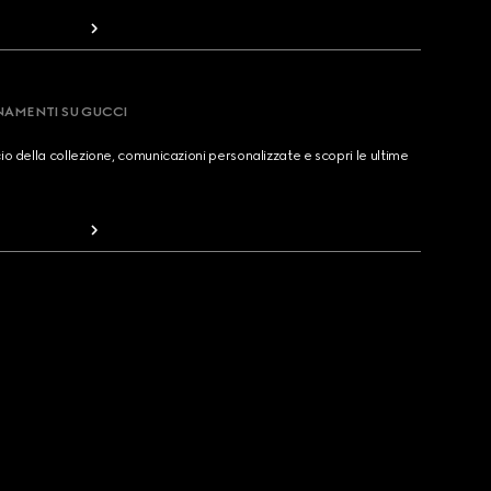
RNAMENTI SU GUCCI
cio della collezione, comunicazioni personalizzate e scopri le ultime